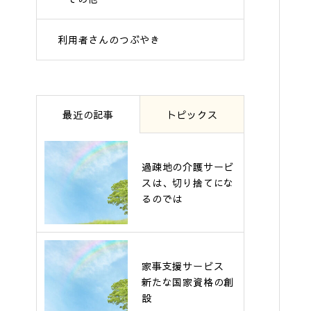
利用者さんのつぶやき
最近の記事
トピックス
過疎地の介護サービ
スは、切り捨てにな
るのでは
家事支援サービス
新たな国家資格の創
設