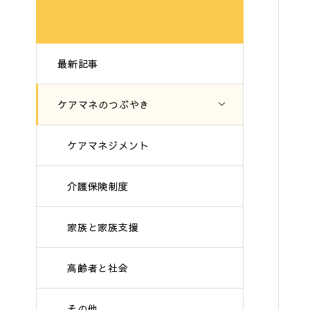
最新記事
ケアマネのつぶやき
ケアマネジメント
介護保険制度
家族と家族支援
高齢者と社会
その他