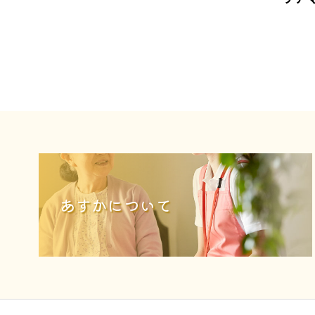
あすかについて