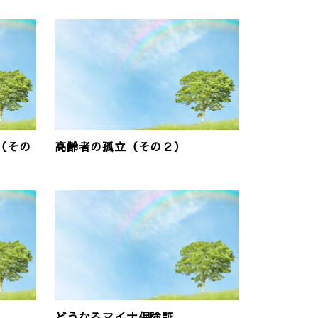
（その
高齢者の孤立（その２）
どうなるマイナ保険証