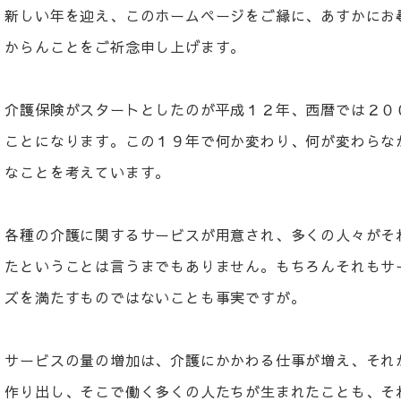
新しい年を迎え、このホームページをご縁に、あすかにお
からんことをご祈念申し上げます。
介護保険がスタートとしたのが平成１２年、西暦では２０
ことになります。この１９年で何か変わり、何が変わらな
なことを考えています。
各種の介護に関するサービスが用意され、多くの人々がそ
たということは言うまでもありません。もちろんそれもサ
ズを満たすものではないことも事実ですが。
サービスの量の増加は、介護にかかわる仕事が増え、それ
作り出し、そこで働く多くの人たちが生まれたことも、そ