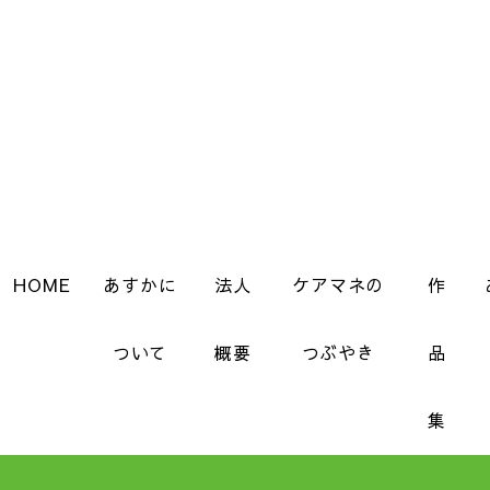
HOME
あすかに
法人
ケアマネの
作
ついて
概要
つぶやき
品
集