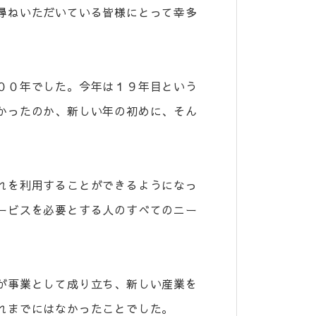
尋ねいただいている皆様にとって幸多
００年でした。今年は１９年目という
かったのか、新しい年の初めに、そん
れを利用することができるようになっ
ービスを必要とする人のすべてのニー
が事業として成り立ち、新しい産業を
れまでにはなかったことでした。