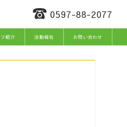
0597-88-2077
ッフ紹介
活動報告
お問い合わせ