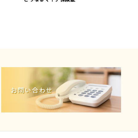
お問い合わせ