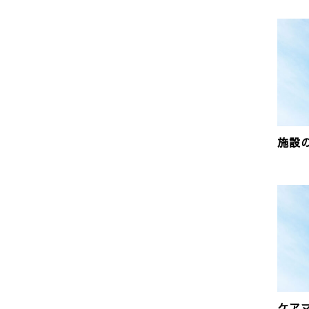
施設
ケア