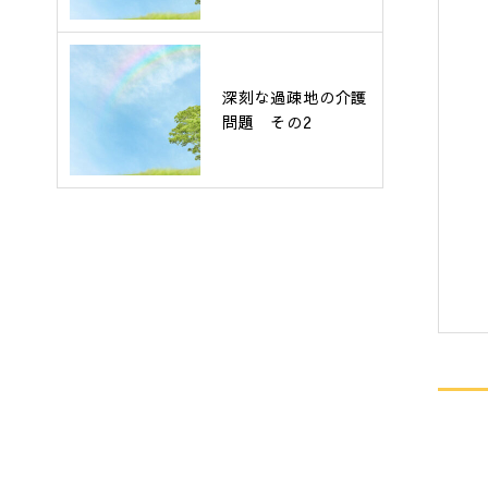
深刻な過疎地の介護
問題 その2