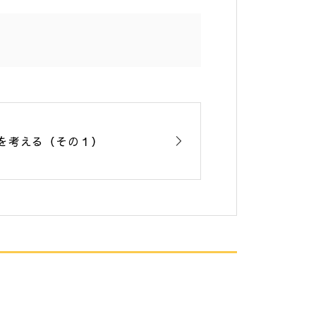
を考える（その１）