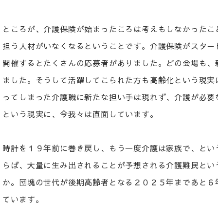
ところが、介護保険が始まったころは考えもしなかったこ
担う人材がいなくなるということです。介護保険がスター
開催するとたくさんの応募者がありました。どの会場も、
ました。そうして活躍してこられた方も高齢化という現実
ってしまった介護職に新たな担い手は現れず、介護が必要
という現実に、今我々は直面しています。
時計を１９年前に巻き戻し、もう一度介護は家族で、とい
らば、大量に生み出されることが予想される介護難民とい
か。団塊の世代が後期高齢者となる２０２５年まであと６
ています。