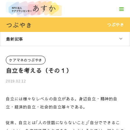
つぶやき
つぶやき
最新記事
ケアマネのつぶやき
自立を考える（その１）
2019.02.12
自立には様々なレベルの自立がある。身辺自立・精神的自
立・経済的自立・社会的自立等々である。
従来、自立とは｢人の世話にならないこと｣｢自分でできるこ