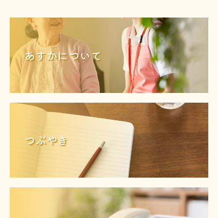
あすかについて
つぶやき