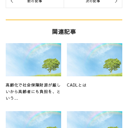
関連記事
高齢化で社会保障財源が厳し
CADLとは
いから高齢者にも負担を、と
いう...