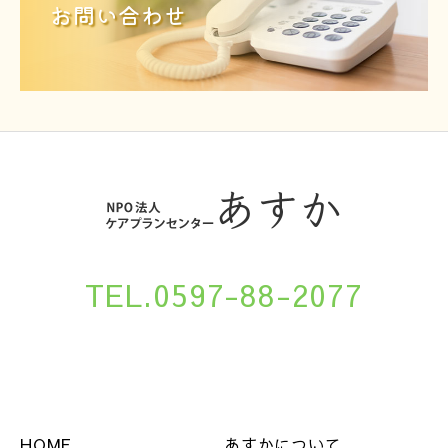
お問い合わせ
TEL.0597-88-2077
HOME
あすかについて