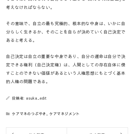
考えなければならない。
その意味で、自立の最も究極的、根本的な中身は、いかに自
分らしく生きるか、そのことを自らが決めていく自己決定で
あると考える。
自己決定は自立の重要な中身であり、自分の運命は自分で決
定できる権利（自己決定権）は、人間としての存在自体に侵
すことのできない価値があるという人権思想にもとづく基本
的人権の問題である。
投稿者: asuka_edit
ケアマネのつぶやき
,
ケアマネジメント