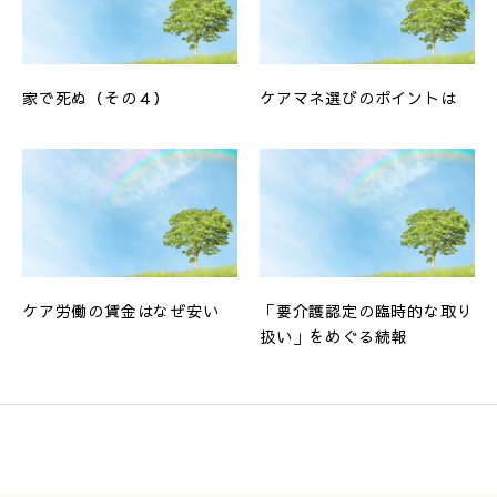
家で死ぬ（その４）
ケアマネ選びのポイントは
ケア労働の賃金はなぜ安い
「要介護認定の臨時的な取り
扱い」をめぐる続報