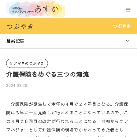
つぶやき
つぶやき
最新記事
ケアマネのつぶやき
介護保険をめぐる三つの潮流
2024.02.28
介護保険が誕生して今年の４月で２４年目となる。介護保
険は３年に一回見直しが行われることになっているので、こ
の４月で８回目の改定が行われることになる。当初からケア
マネジャーとして介護保険の現場でかかわってきた者とし