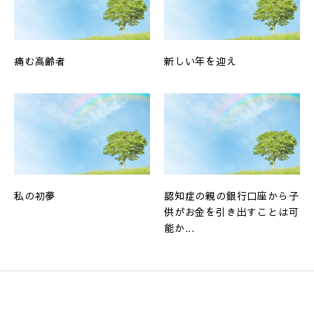
痛む高齢者
新しい年を迎え
私の初夢
認知症の親の銀行口座から子
供がお金を引き出すことは可
能か...