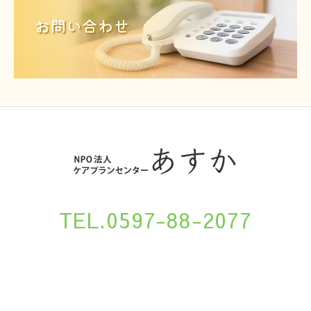
お問い合わせ
TEL.0597-88-2077