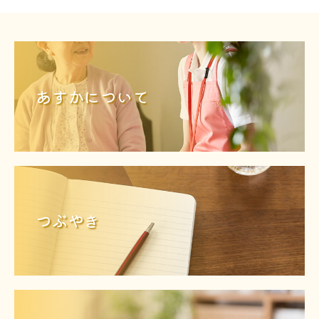
あすかについて
つぶやき