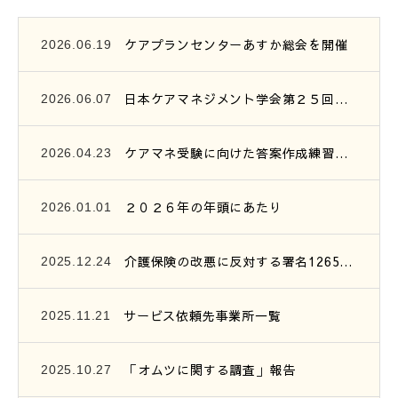
ケアプランセンターあすか総会を開催
2026.06.19
日本ケアマネジメント学会第２５回研究大会参加報告
2026.06.07
ケアマネ受験に向けた答案作成練習会開催のご案内
2026.04.23
２０２６年の年頭にあたり
2026.01.01
介護保険の改悪に反対する署名1265筆を提出
2025.12.24
サービス依頼先事業所一覧
2025.11.21
「オムツに関する調査」報告
2025.10.27