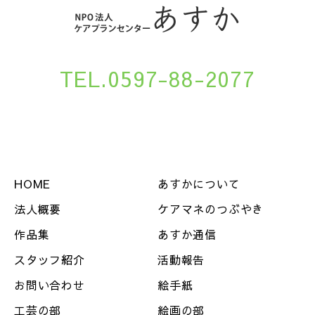
TEL.0597-88-2077
HOME
あすかについて
法人概要
ケアマネのつぶやき
作品集
あすか通信
スタッフ紹介
活動報告
お問い合わせ
絵手紙
工芸の部
絵画の部