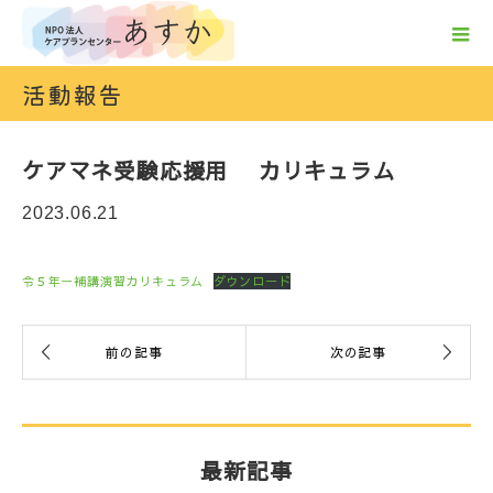
活動報告
ケアマネ受験応援用 カリキュラム
2023.06.21
令５年ー補講演習カリキュラム
ダウンロード
最新記事