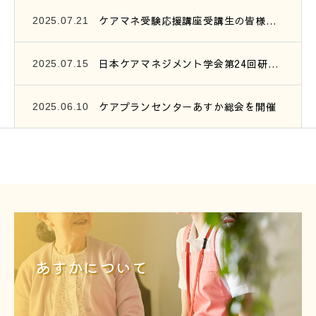
ケアマネ受験応援講座受講生の皆様へ、連絡です。
2025.07.21
日本ケアマネジメント学会第24回研究大会参加報告
2025.07.15
ケアプランセンターあすか総会を開催
2025.06.10
あすかについて