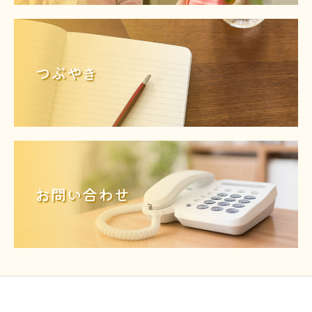
つぶやき
お問い合わせ