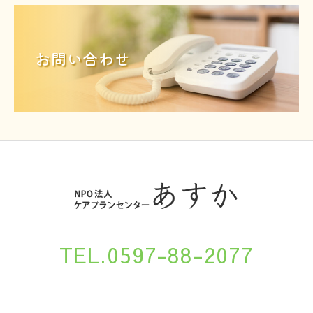
お問い合わせ
TEL.0597-88-2077