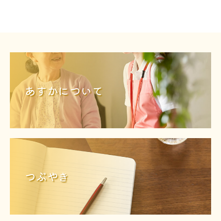
あすかについて
つぶやき