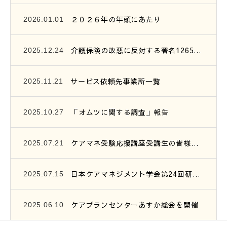
２０２６年の年頭にあたり
2026.01.01
介護保険の改悪に反対する署名1265筆を提出
2025.12.24
サービス依頼先事業所一覧
2025.11.21
「オムツに関する調査」報告
2025.10.27
ケアマネ受験応援講座受講生の皆様へ、連絡です。
2025.07.21
日本ケアマネジメント学会第24回研究大会参加報告
2025.07.15
ケアプランセンターあすか総会を開催
2025.06.10