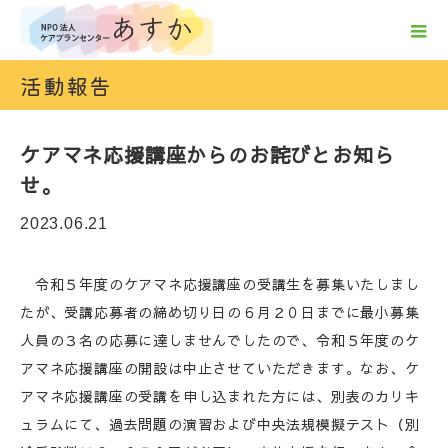
活動報告
ケアマネ応援講座からのお詫びとお知ら
せ。
2023.06.21
令和５年度のケアマネ応援講座の受講生を募集いたしまし
たが、受講応募者の締め切り日の６月２０日までに最小募集
人員の３名の応募に達しませんでしたので、令和５年度のケ
アマネ応援講座の開設は中止させていただきます。なお、ケ
アマネ応援講座の受講を申し込まれた方には、別表のカリキ
ュラムにて、過去問題の演習および中央法規模擬テスト（別