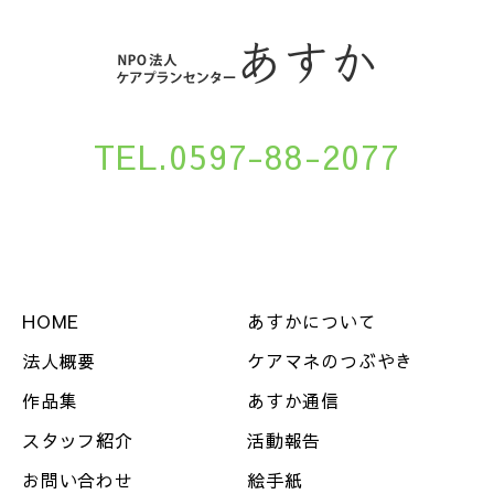
TEL.0597-88-2077
HOME
あすかについて
法人概要
ケアマネのつぶやき
作品集
あすか通信
スタッフ紹介
活動報告
お問い合わせ
絵手紙