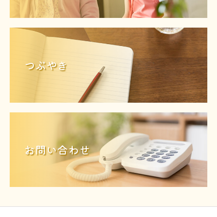
つぶやき
お問い合わせ