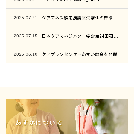
ケアマネ受験応援講座受講生の皆様へ、連絡です。
2025.07.21
日本ケアマネジメント学会第24回研究大会参加報告
2025.07.15
ケアプランセンターあすか総会を開催
2025.06.10
あすかについて