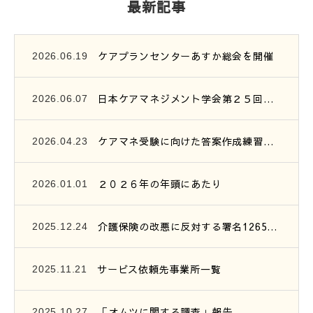
最新記事
ケアプランセンターあすか総会を開催
2026.06.19
日本ケアマネジメント学会第２５回研究大会参加報告
2026.06.07
ケアマネ受験に向けた答案作成練習会開催のご案内
2026.04.23
２０２６年の年頭にあたり
2026.01.01
介護保険の改悪に反対する署名1265筆を提出
2025.12.24
サービス依頼先事業所一覧
2025.11.21
「オムツに関する調査」報告
2025.10.27