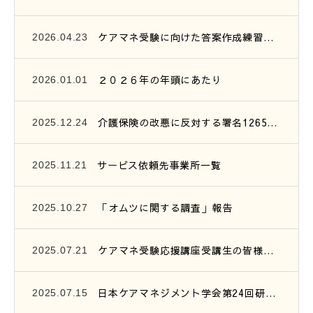
ケアマネ受験に向けた答案作成練習会開催のご案内
2026.04.23
２０２６年の年頭にあたり
2026.01.01
介護保険の改悪に反対する署名1265筆を提出
2025.12.24
サービス依頼先事業所一覧
2025.11.21
「オムツに関する調査」報告
2025.10.27
ケアマネ受験応援講座受講生の皆様へ、連絡です。
2025.07.21
日本ケアマネジメント学会第24回研究大会参加報告
2025.07.15