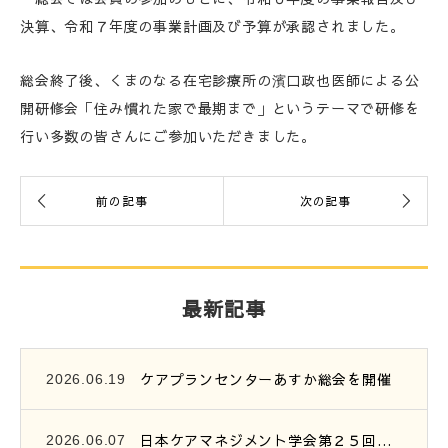
決算、令和７年度の事業計画及び予算が承認されました。
総会終了後、くまのなる在宅診療所の濱口政也医師による公
開研修会「住み慣れた家で最期まで」というテーマで研修を
行い多数の皆さんにご参加いただきました。
最新記事
ケアプランセンターあすか総会を開催
2026.06.19
日本ケアマネジメント学会第２５回研究大会参加報告
2026.06.07