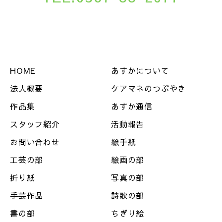
HOME
あすかについて
法人概要
ケアマネのつぶやき
作品集
あすか通信
スタッフ紹介
活動報告
お問い合わせ
絵手紙
工芸の部
絵画の部
折り紙
写真の部
手芸作品
詩歌の部
書の部
ちぎり絵