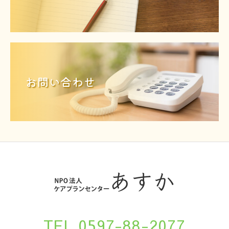
お問い合わせ
TEL.0597-88-2077