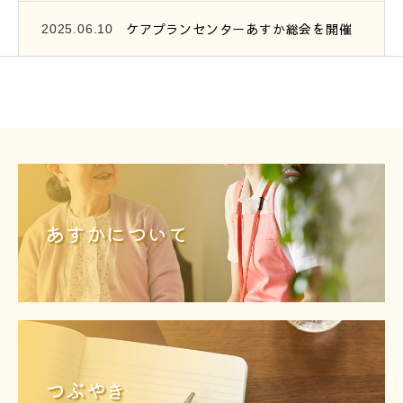
ケアプランセンターあすか総会を開催
2025.06.10
あすかについて
つぶやき