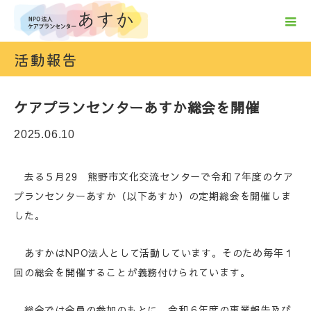
活動報告
ケアプランセンターあすか総会を開催
2025.06.10
去る５月29 熊野市文化交流センターで令和７年度のケア
プランセンターあすか（以下あすか）の定期総会を開催しま
した。
あすかはNPO法人として活動しています。そのため毎年１
回の総会を開催することが義務付けられています。
総会では会員の参加のもとに、令和６年度の事業報告及び