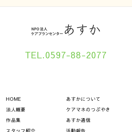
TEL.0597-88-2077
HOME
あすかについて
法人概要
ケアマネのつぶやき
作品集
あすか通信
スタッフ紹介
活動報告