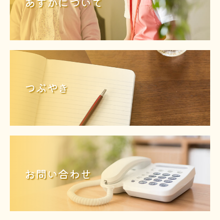
あすかについて
つぶやき
お問い合わせ