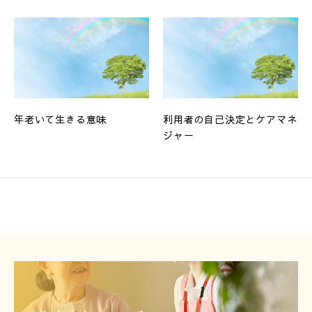
年老いて生きる意味
利用者の自己決定とケアマネ
ジャー