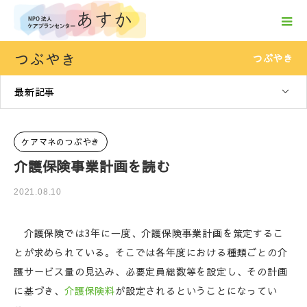
つぶやき
つぶやき
最新記事
ケアマネのつぶやき
介護保険事業計画を読む
2021.08.10
介護保険では3年に一度、介護保険事業計画を策定するこ
とが求められている。そこでは各年度における種類ごとの介
護サービス量の見込み、必要定員総数等を設定し、その計画
に基づき、
介護保険料
が設定されるということになってい