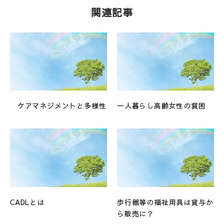
関連記事
ケアマネジメントと多様性
一人暮らし高齢女性の貧困
CADLとは
歩行器等の福祉用具は貸与か
ら販売に？