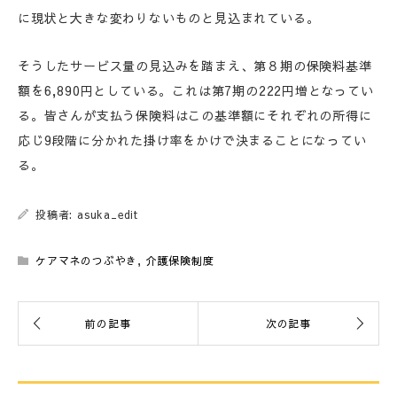
に現状と大きな変わりないものと見込まれている。
そうしたサービス量の見込みを踏まえ、第８期の保険料基準
額を6,890円としている。これは第7期の222円増となってい
る。皆さんが支払う保険料はこの基準額にそれぞれの所得に
応じ9段階に分かれた掛け率をかけで決まることになってい
る。
投稿者: asuka_edit
ケアマネのつぶやき
,
介護保険制度