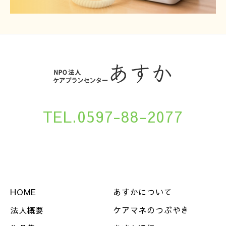
TEL.0597-88-2077
HOME
あすかについて
法人概要
ケアマネのつぶやき