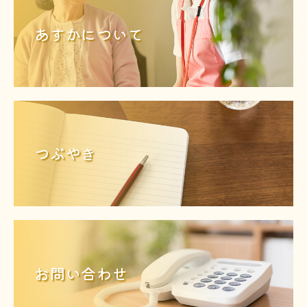
あすかについて
つぶやき
お問い合わせ