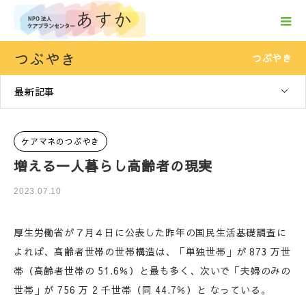
つぶやき
つぶやき
最新記事
ケアマネのつぶやき
増える一人暮らし高齢者の現実
2023.07.10
厚生労働省が７月４日に公表した昨年の国民生活基礎調査に
よれば、高齢者世帯の世帯構造は、「単独世帯」が 873 万世
帯（高齢者世帯の 51.6％）と最も多く、次いで「夫婦のみの
世帯」が 756 万 2 千世帯（同 44.7％）と なっている。