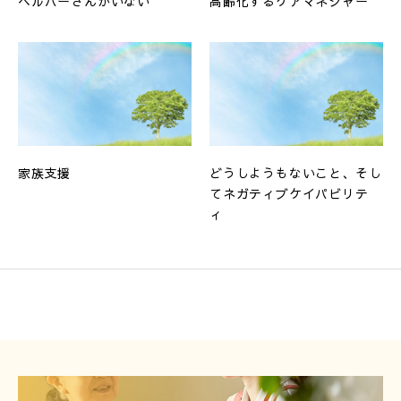
ヘルパーさんがいない
高齢化するケアマネジャー
家族支援
どうしようもないこと、そし
てネガティブケイパビリテ
ィ