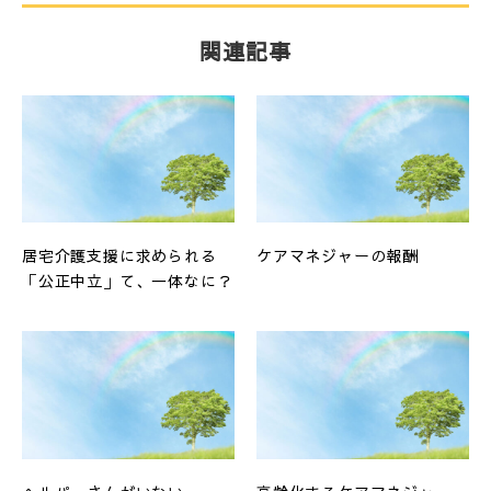
関連記事
居宅介護支援に求められる
ケアマネジャーの報酬
「公正中立」て、一体なに？