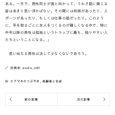
ある。一方で、男性同士が面と向かって、うわさ話に興じる
姿はあまり思い浮かばない。その間には将棋があったり、ス
ポーツがあったり、もしくは仕事の話だったり。このよう
に、年を取るごとに友人をつくるのが難しくなる中で、特に
中年以降の男性は孤独というトラップに最も、陥りやすい人
たちということになる。」
思い当たる男性は決して少なくないであろう。
投稿者: asuka_edit
ケアマネのつぶやき
,
高齢者と社会