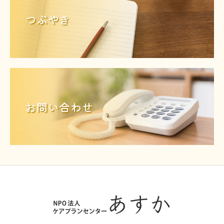
つぶやき
お問い合わせ