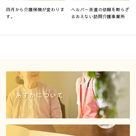
四月から介護保険が変わりま
ヘルパー派遣の依頼を断らざ
す。
るおえない訪問介護事業所
あすかについて