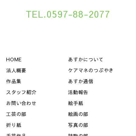
TEL.0597-88-2077
HOME
あすかについて
法人概要
ケアマネのつぶやき
作品集
あすか通信
スタッフ紹介
活動報告
お問い合わせ
絵手紙
工芸の部
絵画の部
折り紙
写真の部
手芸作品
詩歌の部