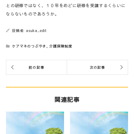
との研修ではなく、１０年をめどに研修を受講するくらいに
ならないものであろうか。
投稿者: asuka_edit
ケアマネのつぶやき
,
介護保険制度
関連記事