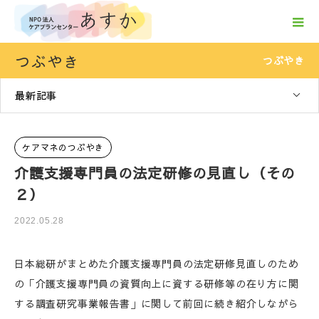
つぶやき
つぶやき
最新記事
ケアマネのつぶやき
介護支援専門員の法定研修の見直し（その
２）
2022.05.28
日本総研がまとめた介護支援専門員の法定研修見直しのため
の「介護支援専門員の資質向上に資する研修等の在り方に関
する調査研究事業報告書」に関して前回に続き紹介しながら