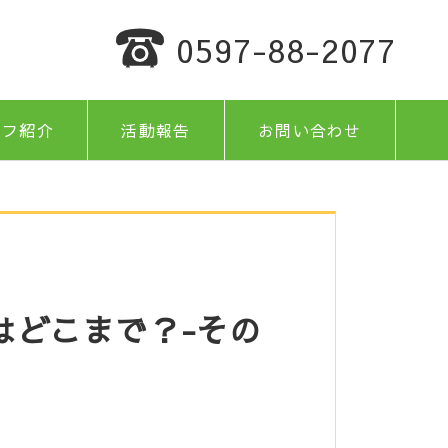
0597-88-2077
ッフ紹介
活動報告
お問い合わせ
はどこまで？-その