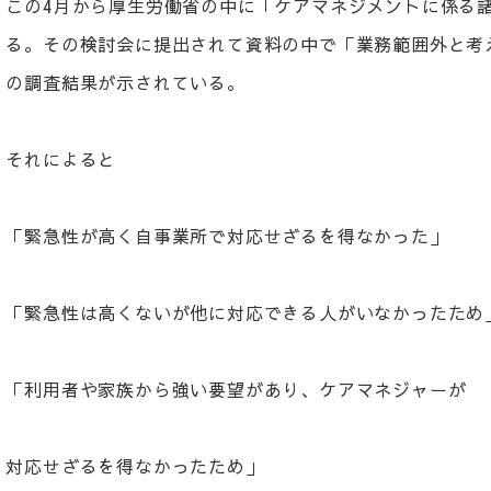
この4月から厚生労働省の中に「ケアマネジメントに係る
る。その検討会に提出されて資料の中で「業務範囲外と考
の調査結果が示されている。
それによると
「緊急性が高く自事業所で対応せざるを得なかった」 7
「緊急性は高くないが他に対応できる人がいなかったため」5
「利用者や家族から強い要望があり、ケアマネジャーが
対応せざるを得なかったため」 44