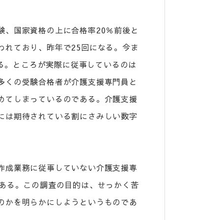
験、国家資格の上に合格率20％前後と
われており、昨年で25回になる。今ま
ぼる。ところが実際に従事しているのは
る。多くの受験合格者が介護支援専門員と
めてしまっているのである。介護支援
には期待されている割にさみしい数字
作成業務に従事していない介護支援専
である。この調査の目的は、せっかく苦
のかを明らかにしようというものであ