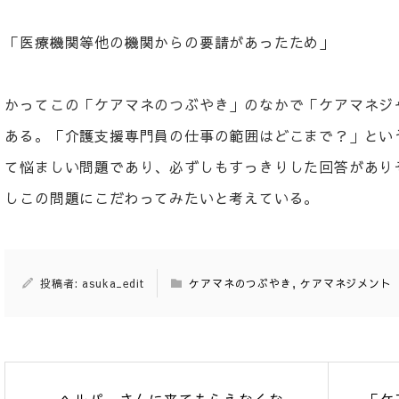
「医療機関等他の機関からの要請があったため」 41
かってこの「ケアマネのつぶやき」のなかで「ケアマネジ
ある。「介護支援専門員の仕事の範囲はどこまで？」とい
て悩ましい問題であり、必ずしもすっきりした回答があり
しこの問題にこだわってみたいと考えている。
投稿者: asuka_edit
ケアマネのつぶやき
,
ケアマネジメント