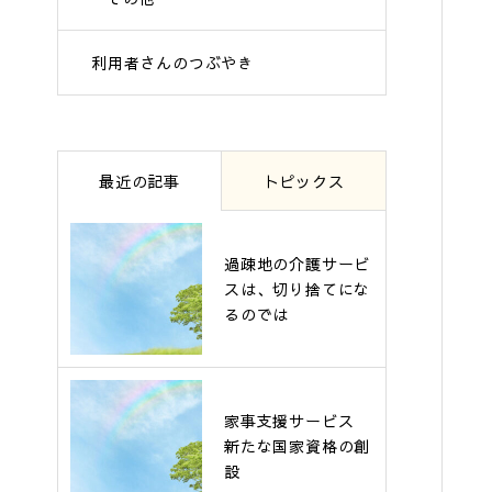
利用者さんのつぶやき
最近の記事
トピックス
過疎地の介護サービ
スは、切り捨てにな
るのでは
家事支援サービス
新たな国家資格の創
設