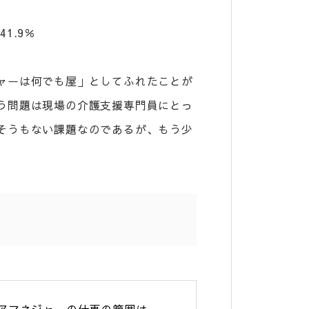
.9％
ャーは何でも屋」としてふれたことが
う問題は現場の介護支援専門員にとっ
そうもない課題なのであるが、もう少