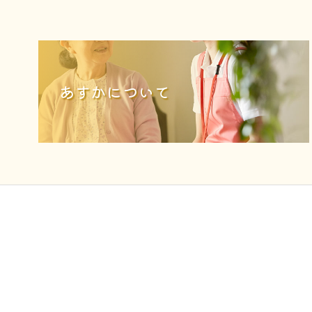
あすかについて