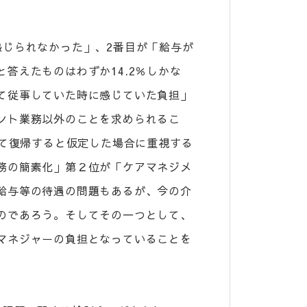
感じられなかった」、2番目が「給与が
答えたものはわずか14.2％しかな
て従事していた時に感じていた負担」
ント業務以外のことを求められるこ
して復帰すると仮定した場合に重視する
務の簡素化」第２位が「ケアマネジメ
給与等の待遇の問題もあるが、今の介
のであろう。そしてその一つとして、
マネジャーの負担となっていることを