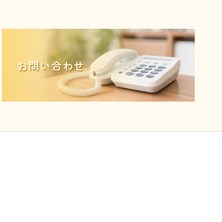
お問い合わせ