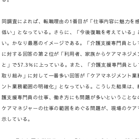
同調査によれば、転職理由の1番目が「仕事内容に魅力を
低い」となっている。さらに、「今後復職を考えている」と
い。かなり最悪のイメージである。「介護支援専門員とし
に対する回答の第２位が「利用者、家族からケアマネジメ
と」で57.3％に上っている。また、「介護支援専門員と
取り組み」に対して一番多い回答が「ケアマネジメント業
ント業務範囲の明確化」となっている。こうした結果は、
護支援専門員の仕事、働き方にも問題が多いということな
ケアマネジャーの仕事の範囲をめぐる問題が、現場のケア
示している。