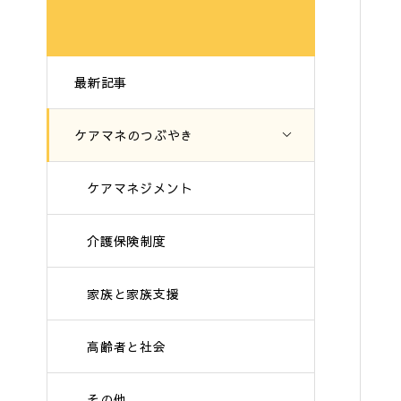
最新記事
ケアマネのつぶやき
ケアマネジメント
介護保険制度
家族と家族支援
高齢者と社会
その他