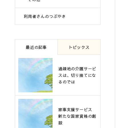
利用者さんのつぶやき
最近の記事
トピックス
過疎地の介護サービ
スは、切り捨てにな
るのでは
家事支援サービス
新たな国家資格の創
設