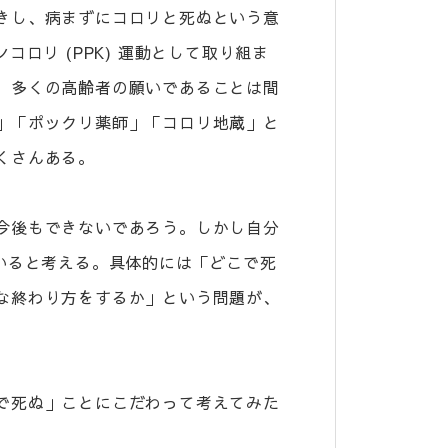
きし、病まずにコロリと死ぬという意
ロリ (PPK) 運動として取り組ま
、多くの高齢者の願いであることは間
」「ポックリ薬師」「コロリ地蔵」と
くさんある。
今後もできないであろう。しかし自分
いると考える。具体的には「どこで死
な終わり方をするか」という問題が、
で死ぬ」ことにこだわって考えてみた