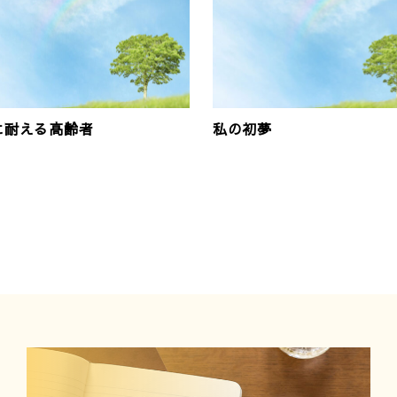
に耐える高齢者
私の初夢