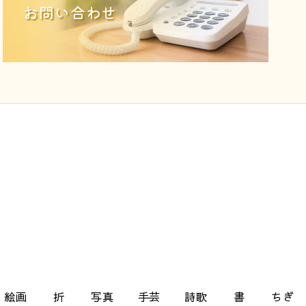
お問い合わせ
絵画
折
写真
手芸
詩歌
書
ちぎ