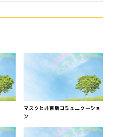
マスクと非言語コミュニケーショ
ン