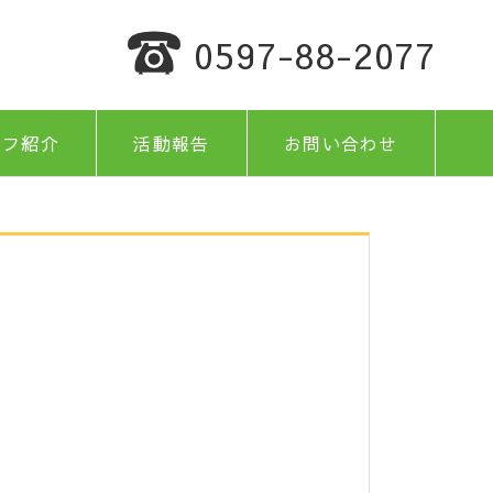
0597-88-2077
ッフ紹介
活動報告
お問い合わせ