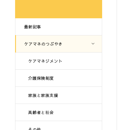
最新記事
ケアマネのつぶやき
ケアマネジメント
介護保険制度
家族と家族支援
高齢者と社会
その他