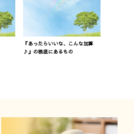
『あったらいいな、こんな加算
♪』の根底にあるもの