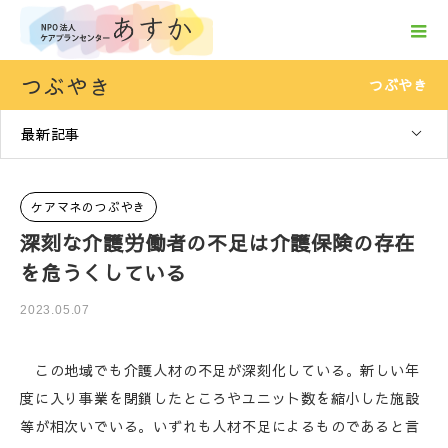
つぶやき
つぶやき
最新記事
ケアマネのつぶやき
深刻な介護労働者の不足は介護保険の存在
を危うくしている
2023.05.07
この地域でも介護人材の不足が深刻化している。新しい年
度に入り事業を閉鎖したところやユニット数を縮小した施設
等が相次いでいる。いずれも人材不足によるものであると言