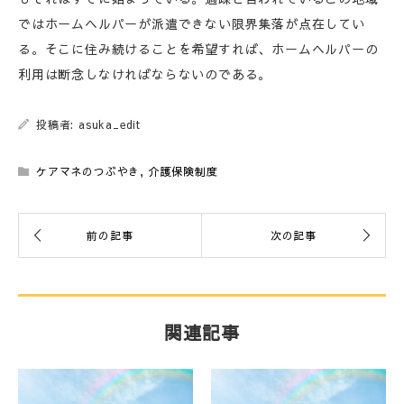
ではホームヘルパーが派遣できない限界集落が点在してい
る。そこに住み続けることを希望すれば、ホームヘルパーの
利用は断念しなければならないのである。
投稿者: asuka_edit
ケアマネのつぶやき
,
介護保険制度
関連記事