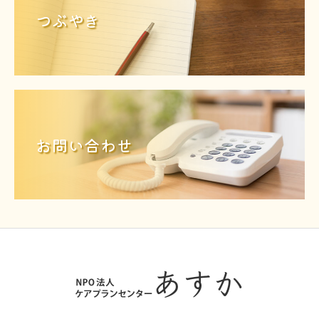
つぶやき
お問い合わせ