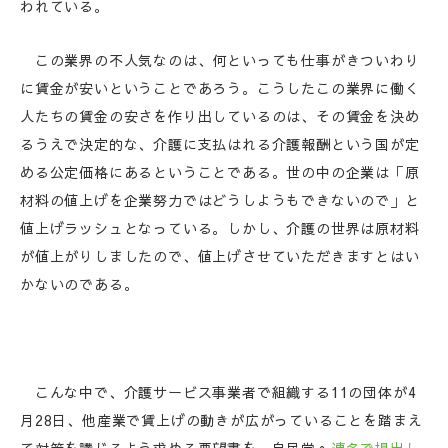
われている。
この業界の不人気なのは、何といっても仕事がきついわり
に賃金が安いということであろう。こうしたこの業界に働く
人たちの賃金の安さを作り出しているのは、その賃金を決め
るうえで決定的な、介護に支払はれる介護報酬という国が定
める公定価格にあるということである。世の中の企業は「原
材料の値上げを企業努力ではどうしようもできないので」と
値上げラッシュとなっている。しかし、介護の世界は原材料
が値上がりしましたので、値上げさせていただきますとはい
かないのである。
こんな中で、介護サービス事業者で組織する11の団体が4
月28日、他産業で賃上げの動きが広がっていることを踏まえ