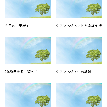
今日の「棄老」
ケアマネジメントと家族支援
2020年を振り返って
ケアマネジャーの報酬