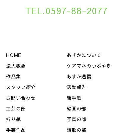
TEL.0597-88-2077
HOME
あすかについて
法人概要
ケアマネのつぶやき
作品集
あすか通信
スタッフ紹介
活動報告
お問い合わせ
絵手紙
工芸の部
絵画の部
折り紙
写真の部
手芸作品
詩歌の部