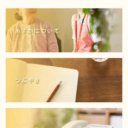
あすかについて
つぶやき