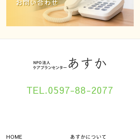
お問い合わせ
TEL.0597-88-2077
HOME
あすかについて