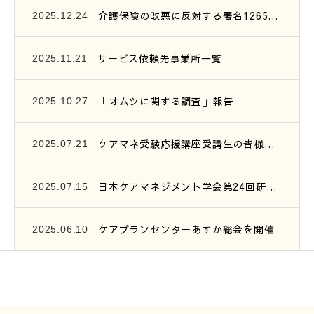
介護保険の改悪に反対する署名1265筆を提出
2025.12.24
サービス依頼先事業所一覧
2025.11.21
「オムツに関する調査」報告
2025.10.27
ケアマネ受験応援講座受講生の皆様へ、連絡です。
2025.07.21
日本ケアマネジメント学会第24回研究大会参加報告
2025.07.15
ケアプランセンターあすか総会を開催
2025.06.10