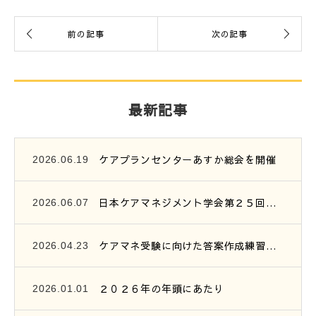
最新記事
ケアプランセンターあすか総会を開催
2026.06.19
日本ケアマネジメント学会第２５回研究大会参加報告
2026.06.07
ケアマネ受験に向けた答案作成練習会開催のご案内
2026.04.23
２０２６年の年頭にあたり
2026.01.01