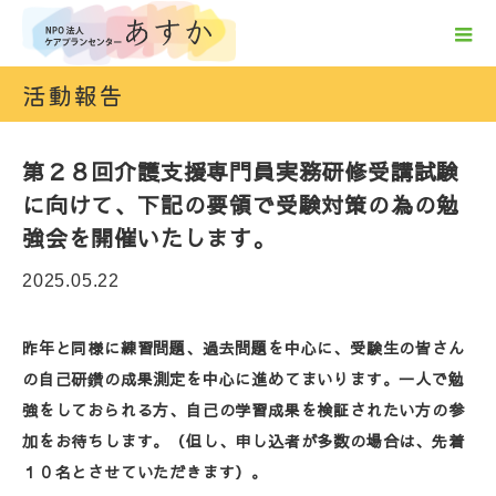
活動報告
第２８回介護支援専門員実務研修受講試験
に向けて、下記の要領で受験対策の為の勉
強会を開催いたします。
2025.05.22
昨年と同様に練習問題、過去問題を中心に、受験生の皆さん
の自己研鑽の成果測定を中心に進めてまいります。一人で勉
強をしておられる方、自己の学習成果を検証されたい方の参
加をお待ちします。（但し、申し込者が多数の場合は、先着
１０名とさせていただきます）。