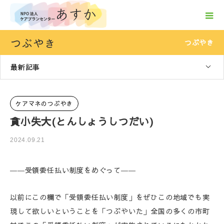
つぶやき
つぶやき
最新記事
ケアマネのつぶやき
貪小失大(とんしょうしつだい)
2024.09.21
――受領委任払い制度をめぐって――
以前にこの欄で「受領委任払い制度」をぜひこの地域でも実
現して欲しいということを「つぶやいた」全国の多くの市町