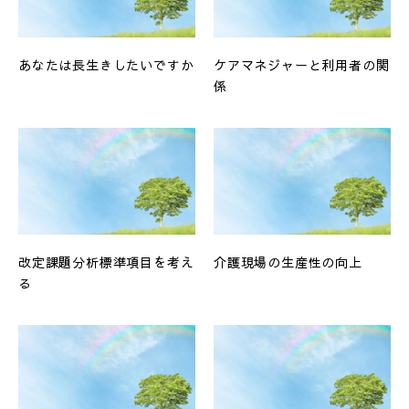
あなたは長生きしたいですか
ケアマネジャーと利用者の関
係
改定課題分析標準項目を考え
介護現場の生産性の向上
る