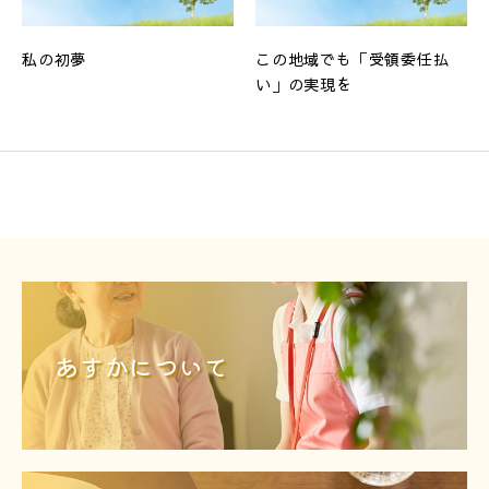
私の初夢
この地域でも「受領委任払
い」の実現を
あすかについて