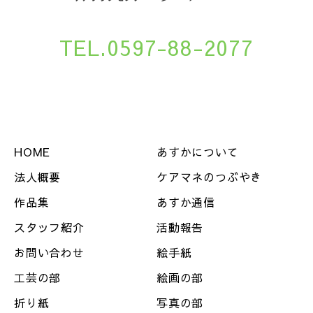
TEL.0597-88-2077
HOME
あすかについて
法人概要
ケアマネのつぶやき
作品集
あすか通信
スタッフ紹介
活動報告
お問い合わせ
絵手紙
工芸の部
絵画の部
折り紙
写真の部