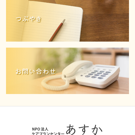
つぶやき
お問い合わせ