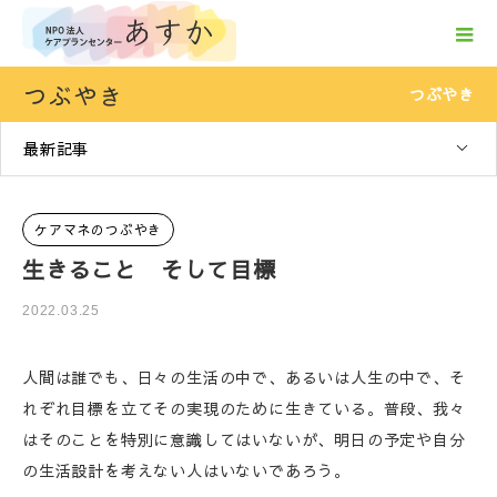
つぶやき
つぶやき
最新記事
ケアマネのつぶやき
生きること そして目標
2022.03.25
人間は誰でも、日々の生活の中で、あるいは人生の中で、そ
れぞれ目標を立てその実現のために生きている。普段、我々
はそのことを特別に意識してはいないが、明日の予定や自分
の生活設計を考えない人はいないであろう。