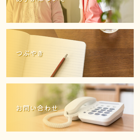
つぶやき
お問い合わせ