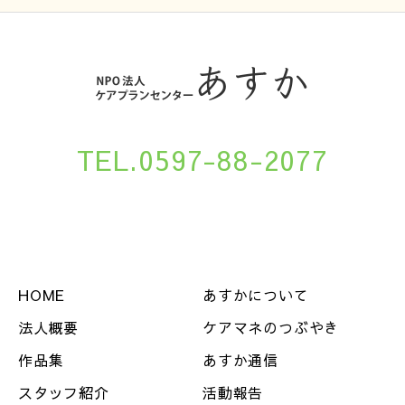
TEL.0597-88-2077
HOME
あすかについて
法人概要
ケアマネのつぶやき
作品集
あすか通信
スタッフ紹介
活動報告