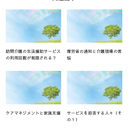
訪問介護の生活援助サービス
厚労省の通知と介護現場の苦
の利用回数が制限される？
悩
ケアマネジメントと家族支援
サービスを拒否する人々（そ
の１）