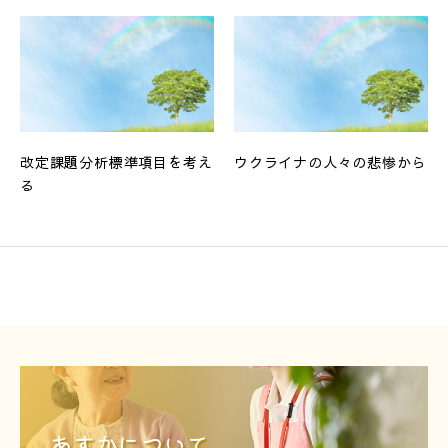
改定課題分析標準項目を考え
ウクライナの人々の悲惨から
る
あすかについて