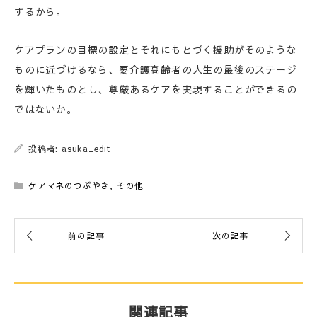
するから。
ケアプランの目標の設定とそれにもとづく援助がそのような
ものに近づけるなら、要介護高齢者の人生の最後のステージ
を輝いたものとし、尊厳あるケアを実現することができるの
ではないか。
投稿者: asuka_edit
ケアマネのつぶやき
,
その他
関連記事