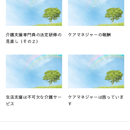
介護支援専門員の法定研修の
ケアマネジャーの報酬
見直し（その２）
生活支援は不可欠な介護サー
ケアマネジャーは困っていま
ビス
す