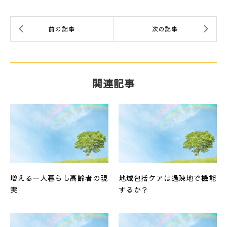
関連記事
増える一人暮らし高齢者の現
地域包括ケアは過疎地で機能
実
するか？