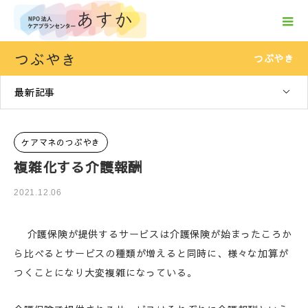
つぶやき
つぶやき
最新記事
ケアマネのつぶやき
複雑化する介護報酬
2021.12.06
介護保険が提供するサービスは介護保険が始まったころか
ら比べるとサービスの種類が増えると同時に、様々な加算が
つくことになり大変複雑になっている。