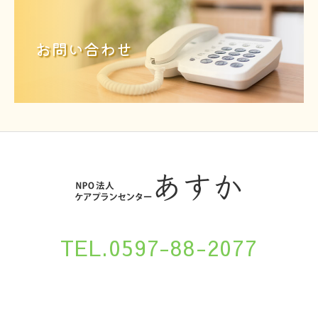
お問い合わせ
TEL.0597-88-2077