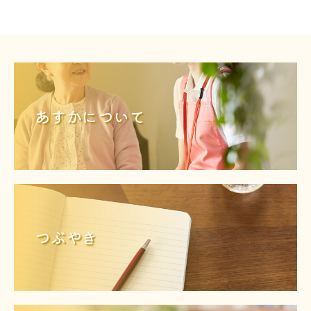
あすかについて
つぶやき