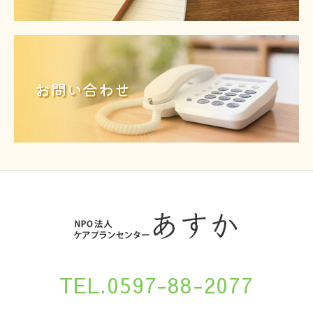
お問い合わせ
TEL.0597-88-2077