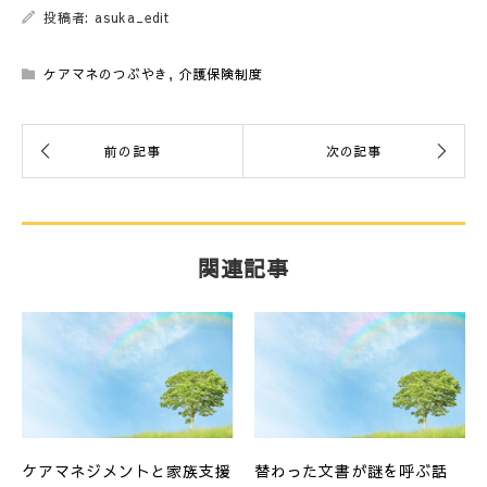
投稿者: asuka_edit
ケアマネのつぶやき
,
介護保険制度
関連記事
ケアマネジメントと家族支援
替わった文書が謎を呼ぶ話