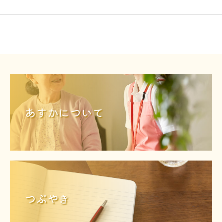
あすかについて
つぶやき