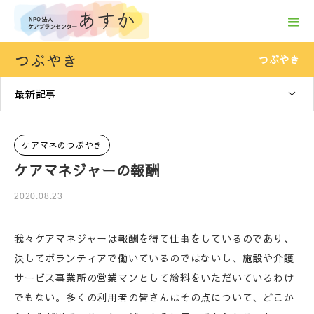
つぶやき
つぶやき
最新記事
ケアマネのつぶやき
ケアマネジャーの報酬
2020.08.23
我々ケアマネジャーは報酬を得て仕事をしているのであり、
決してボランティアで働いているのではないし、施設や介護
サービス事業所の営業マンとして給料をいただいているわけ
でもない。多くの利用者の皆さんはその点について、どこか