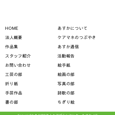
HOME
あすかについて
法人概要
ケアマネのつぶやき
作品集
あすか通信
スタッフ紹介
活動報告
お問い合わせ
絵手紙
工芸の部
絵画の部
折り紙
写真の部
手芸作品
詩歌の部
書の部
ちぎり絵