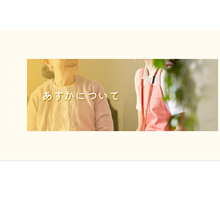
あすかについて