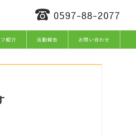
0597-88-2077
ッフ紹介
活動報告
お問い合わせ
す