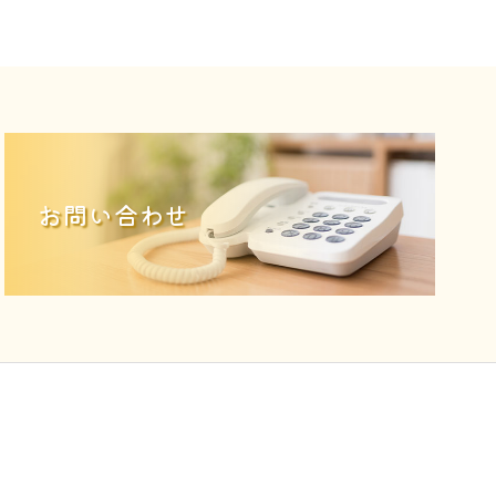
お問い合わせ