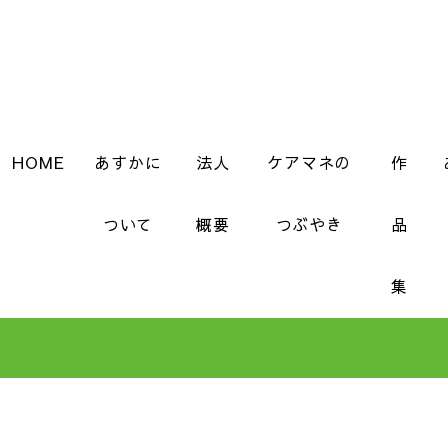
HOME
あすかに
法人
ケアマネの
作
ついて
概要
つぶやき
品
集