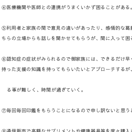
④医療機関や医師との連携がうまくいかず困ることがある
⑤利用者と家族の間で意見の違いがあったり、感情的な葛
ちらの立場からも話しを聞かせてもらうが、間に入って困
⑥認知症の症状がみられるので御家族には、できるだけ早
持った支援の知識を持ってもらいたいとアプローチするが
る事が難しく、時間が過ぎていく。
⑦毎回毎回印鑑をもらうことになるので申し訳ないと思う
⑧通信販売で高額なサプリメントや健康器具等を度々購入