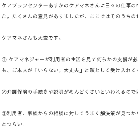
ケアプランセンターあすかのケアマネさんに日々の仕事の
た。たくさんの意見がありましたが、ここではそのうちの
ケアマネさんも大変です。
① ケアマネジャーが利用者の生活を見て何らかの支援が
も、ご本人が「いらない。大丈夫」と頑として受け入れて
②介護保険の手続きや説明がめんどくさいといわれるので
③利用者、家族からの相談に対してうまく解決策が見つか
とつらい。