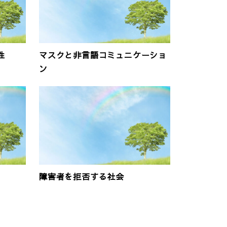
性
マスクと非言語コミュニケーショ
ン
障害者を拒否する社会