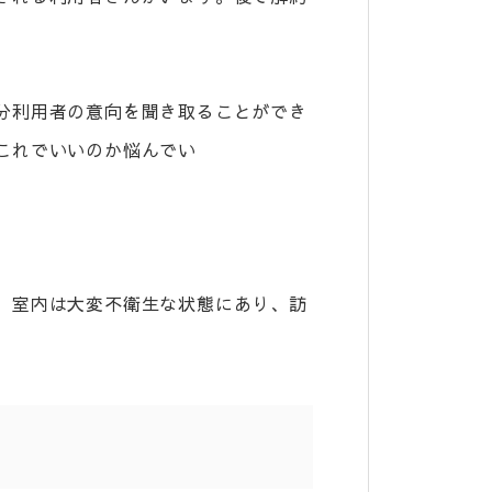
分利用者の意向を聞き取ることができ
これでいいのか悩んでい
、室内は大変不衛生な状態にあり、訪