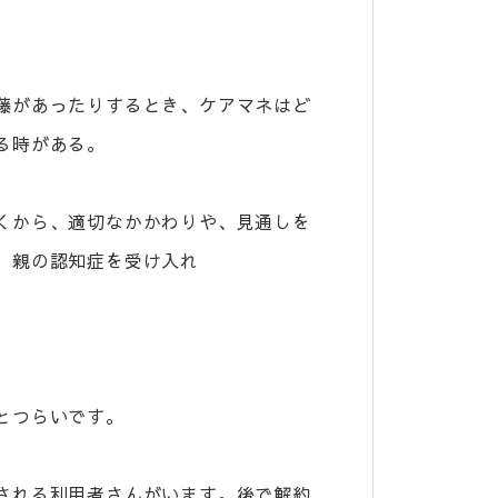
。
藤があったりするとき、ケアマネはど
る時がある。
くから、適切なかかわりや、見通しを
、親の認知症を受け入れ
とつらいです。
される利用者さんがいます。後で解約