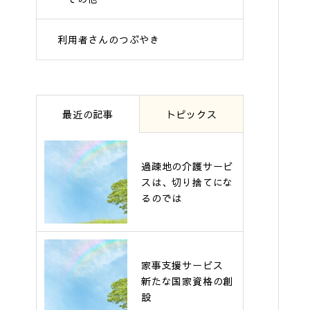
利用者さんのつぶやき
最近の記事
トピックス
過疎地の介護サービ
スは、切り捨てにな
るのでは
家事支援サービス
新たな国家資格の創
設