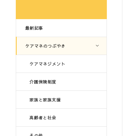
最新記事
ケアマネのつぶやき
ケアマネジメント
介護保険制度
家族と家族支援
高齢者と社会
その他