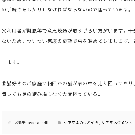
の手続きをしたりしなければならないので困っています。
⑨利用者が難聴等で意思疎通が取りづらい方がいます。十
ないため、ついつい家族の要望で事を進めてしまします。
ます。
⑩猫好きのご家庭で何匹かの猫が家の中を走り回っており
問しても足の踏み場もなく大変困っている。
投稿者: asuka_edit
ケアマネのつぶやき
,
ケアマネジメント