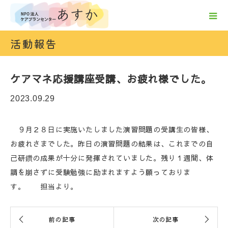
活動報告
ケアマネ応援講座受講、お疲れ様でした。
2023.09.29
９月２８日に実施いたしました演習問題の受講生の皆様、
お疲れさまでした。昨日の演習問題の結果は、これまでの自
己研鑽の成果が十分に発揮されていました。残り１週間、体
調を崩さずに受験勉強に励まれますよう願っておりま
す。 担当より。