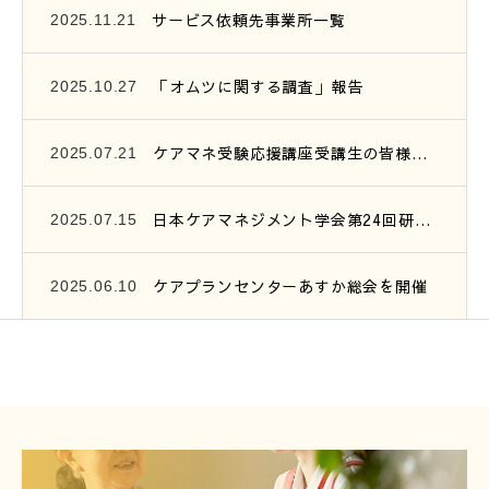
サービス依頼先事業所一覧
2025.11.21
「オムツに関する調査」報告
2025.10.27
ケアマネ受験応援講座受講生の皆様へ、連絡です。
2025.07.21
日本ケアマネジメント学会第24回研究大会参加報告
2025.07.15
ケアプランセンターあすか総会を開催
2025.06.10