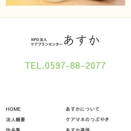
TEL.0597-88-2077
HOME
あすかについて
法人概要
ケアマネのつぶやき
作品集
あすか通信