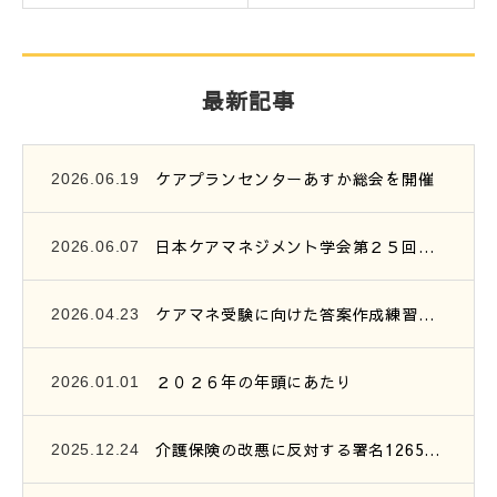
最新記事
ケアプランセンターあすか総会を開催
2026.06.19
日本ケアマネジメント学会第２５回研究大会参加報告
2026.06.07
ケアマネ受験に向けた答案作成練習会開催のご案内
2026.04.23
２０２６年の年頭にあたり
2026.01.01
介護保険の改悪に反対する署名1265筆を提出
2025.12.24