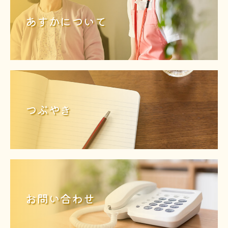
あすかについて
つぶやき
お問い合わせ