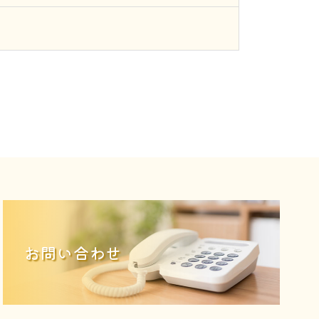
お問い合わせ