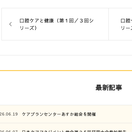
口腔ケアと健康（第１回／３回シ
口腔
リーズ）
リー
最新記事
ケアプランセンターあすか総会を開催
26.06.19