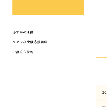
あすかの活動
ケアマネ受験応援講座
お役立ち情報
20