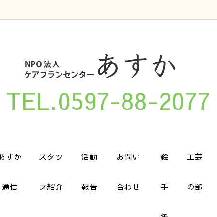
TEL.0597-88-2077
あすか
スタッ
活動
お問い
絵
工芸
通信
フ紹介
報告
合わせ
手
の部
紙