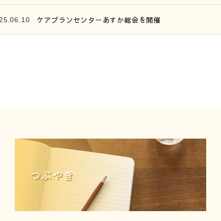
ケアプランセンターあすか総会を開催
25.06.10
つぶやき