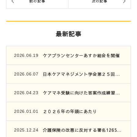
最新記事
ケアプランセンターあすか総会を開催
2026.06.19
日本ケアマネジメント学会第２５回研究大会参加報告
2026.06.07
ケアマネ受験に向けた答案作成練習会開催のご案内
2026.04.23
２０２６年の年頭にあたり
2026.01.01
介護保険の改悪に反対する署名1265筆を提出
2025.12.24