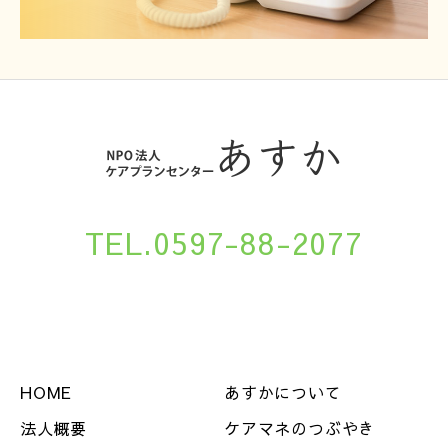
TEL.0597-88-2077
HOME
あすかについて
法人概要
ケアマネのつぶやき