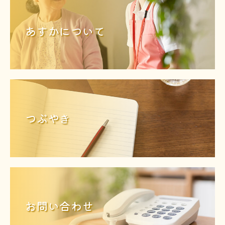
あすかについて
つぶやき
お問い合わせ