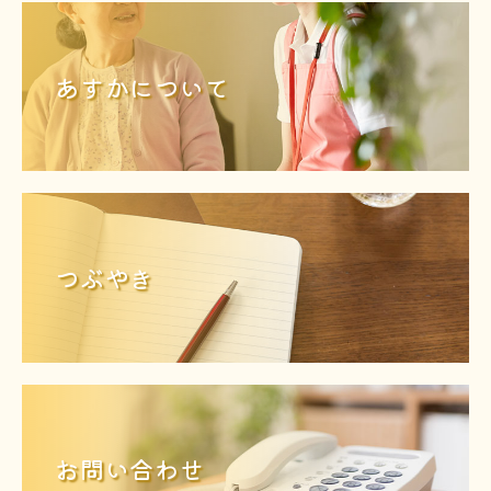
あすかについて
つぶやき
お問い合わせ