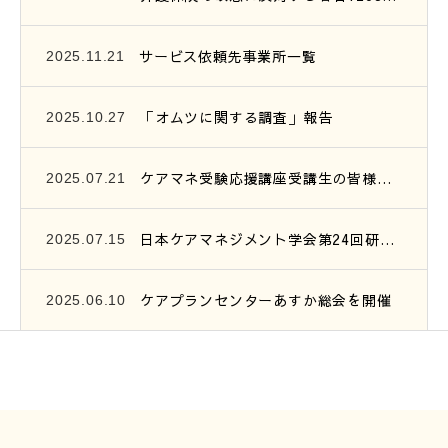
サービス依頼先事業所一覧
2025.11.21
「オムツに関する調査」報告
2025.10.27
ケアマネ受験応援講座受講生の皆様へ、連絡です。
2025.07.21
日本ケアマネジメント学会第24回研究大会参加報告
2025.07.15
ケアプランセンターあすか総会を開催
2025.06.10