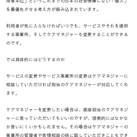
用者本位」というこれまでの日本の社会保障にない「個人」
を最優先させる考え方が組み込まれています。
利用者が気に入らなければいつでも、サービスやそれを提供
する事業所、そしてケアマネジャーも変更することができる
のです。
では具体的にはどうするのか
サービスの変更やサービス事業所の変更はケアマネジャーに
相談していただければ担当のケアマネジャーが対応してくれ
ます。
ケアマネジャーを変更したい場合は、直接担当のケアマネジ
ャーに言っていただいてもいいのですが、現実的にはなかな
か言いにくいかもしれません。その場合はケアマネジャーの
事業所の管理者や苦情相談の係に話していただきこともでき