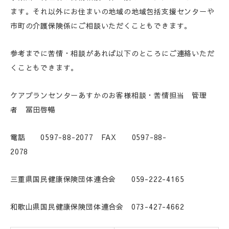
ます。それ以外にお住まいの地域の地域包括支援センターや
市町の介護保険係にご相談いただくこともできます。
参考までに苦情・相談があれば以下のところにご連絡いただ
くこともできます。
ケアプランセンターあすかのお客様相談・苦情担当 管理
者 冨田啓暢
電話 0597-88-2077 FAX 0597-88-
2078
三重県国民健康保険団体連合会 059-222-4165
和歌山県国民健康保険団体連合会 073-427-4662