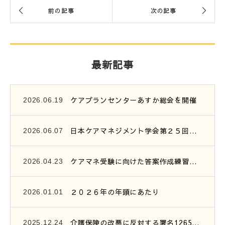
最新記事
ケアプランセンターあすか総会を開催
2026.06.19
日本ケアマネジメント学会第２５回研究大会参加報告
2026.06.07
ケアマネ受験に向けた答案作成練習会開催のご案内
2026.04.23
２０２６年の年頭にあたり
2026.01.01
介護保険の改悪に反対する署名1265筆を提出
2025.12.24