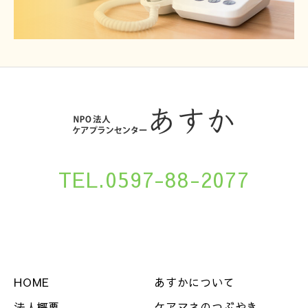
TEL.0597-88-2077
HOME
あすかについて
法人概要
ケアマネのつぶやき