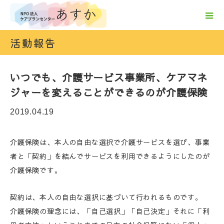
活動報告
いつでも、介護サービス事業所、ケアマネ
ジャーを変えることができるのが介護保険
2019.04.19
介護保険は、本人の自由な選択で介護サービスを選び、事業
者と「契約」を結んでサービスを利用できるようにしたのが
介護保険です。
契約は、本人の自由な選択に基づいて行われるものです。
介護保険の理念には、「自己選択」「自己決定」それに「利