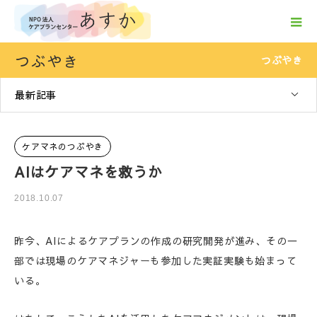
つぶやき
つぶやき
最新記事
ケアマネのつぶやき
AIはケアマネを救うか
2018.10.07
昨今、AIによるケアプランの作成の研究開発が進み、その一
部では現場のケアマネジャーも参加した実証実験も始まって
いる。