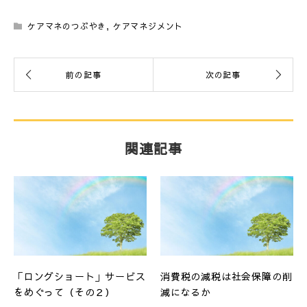
ケアマネのつぶやき
,
ケアマネジメント
関連記事
「ロングショート」サービス
消費税の減税は社会保障の削
をめぐって（その２）
減になるか