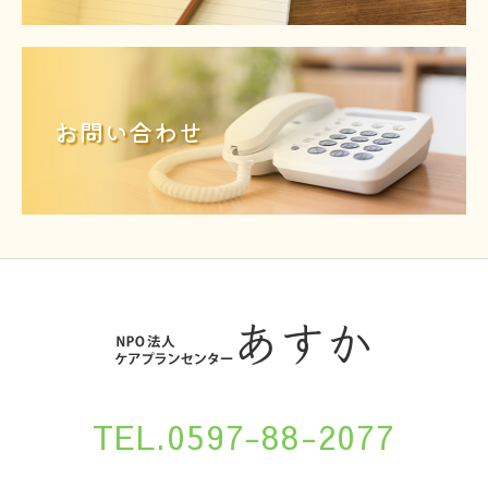
お問い合わせ
TEL.0597-88-2077