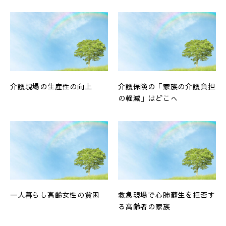
介護現場の生産性の向上
介護保険の「家族の介護負担
の軽減」はどこへ
一人暮らし高齢女性の貧困
救急現場で心肺蘇生を拒否す
る高齢者の家族