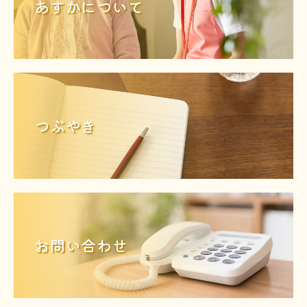
あすかについて
つぶやき
お問い合わせ