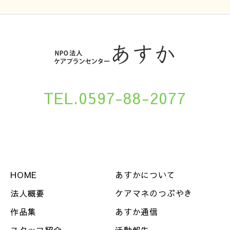
TEL.0597-88-2077
HOME
あすかについて
法人概要
ケアマネのつぶやき
作品集
あすか通信