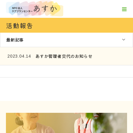
活動報告
最新記事
あすか管理者交代のお知らせ
2023.04.14