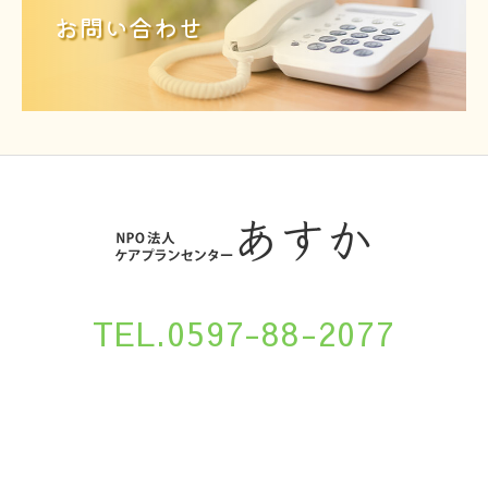
お問い合わせ
TEL.0597-88-2077