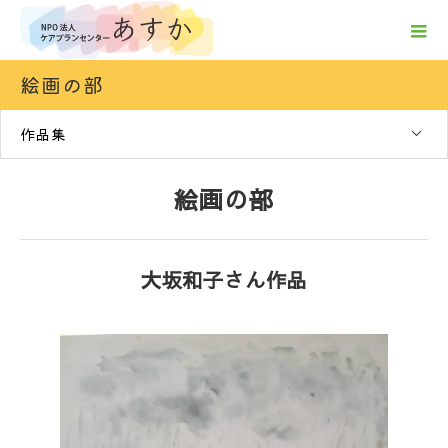
絵画の部
作品集
絵画の部
大坂和子さん作品