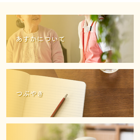
あすかについて
つぶやき