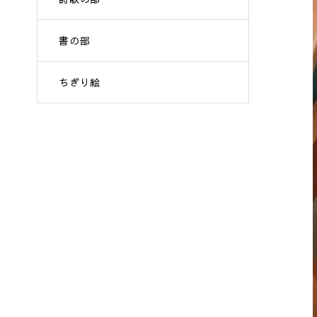
書の部
ちぎり絵