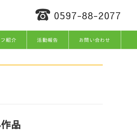
0597-88-2077
ッフ紹介
活動報告
お問い合わせ
ん作品