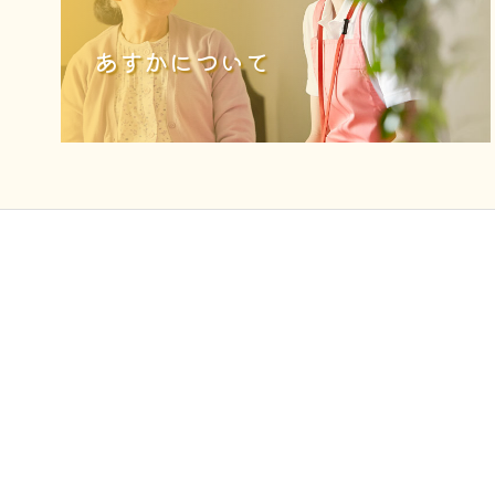
あすかについて