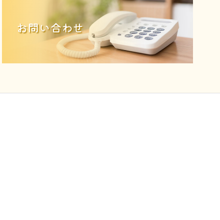
お問い合わせ