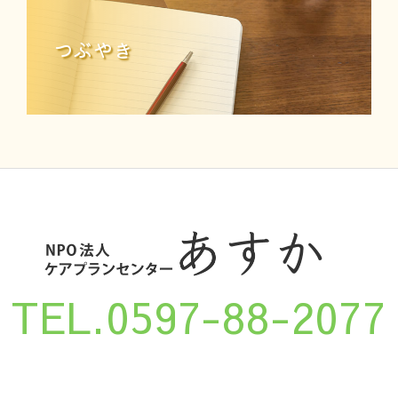
つぶやき
TEL.0597-88-2077