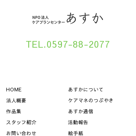
TEL.0597-88-2077
HOME
あすかについて
法人概要
ケアマネのつぶやき
作品集
あすか通信
スタッフ紹介
活動報告
お問い合わせ
絵手紙