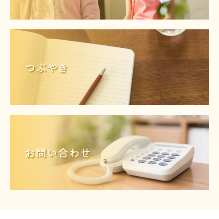
つぶやき
お問い合わせ