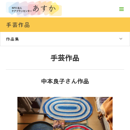
手芸作品
作品集
手芸作品
中本良子さん作品