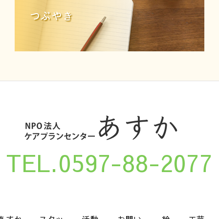
つぶやき
TEL.0597-88-2077