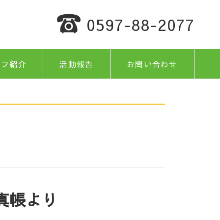
0597-88-2077
ッフ紹介
活動報告
お問い合わせ
真帳より