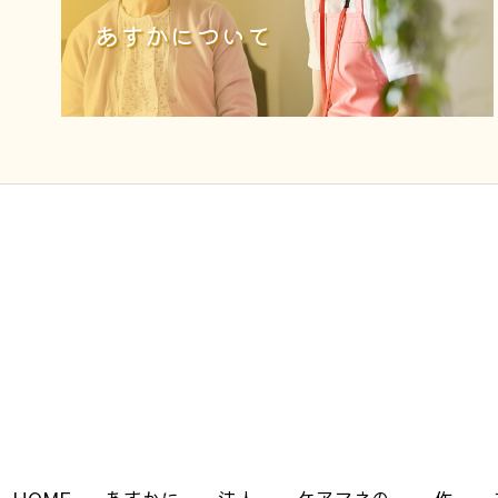
あすかについて