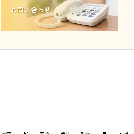
お問い合わせ