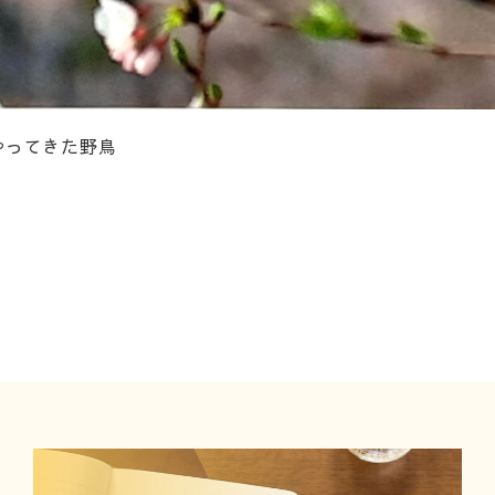
やってきた野鳥