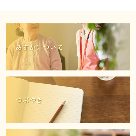
あすかについて
つぶやき