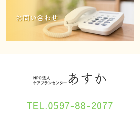
お問い合わせ
TEL.0597-88-2077