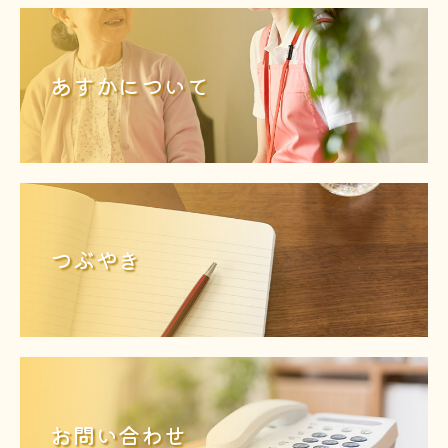
あすかについて
つぶやき
お問い合わせ