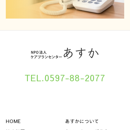
TEL.0597-88-2077
HOME
あすかについて