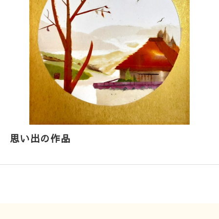
思い出の作品