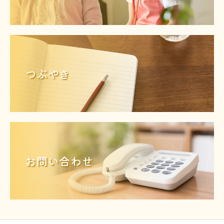
つぶやき
お問い合わせ