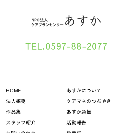
TEL.0597-88-2077
HOME
あすかについて
法人概要
ケアマネのつぶやき
作品集
あすか通信
スタッフ紹介
活動報告
お問い合わせ
絵手紙