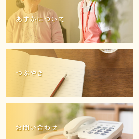
あすかについて
つぶやき
お問い合わせ