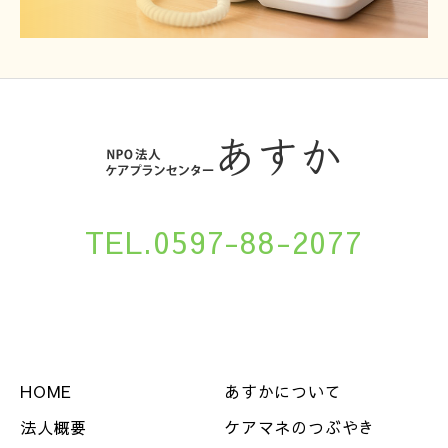
TEL.0597-88-2077
HOME
あすかについて
法人概要
ケアマネのつぶやき