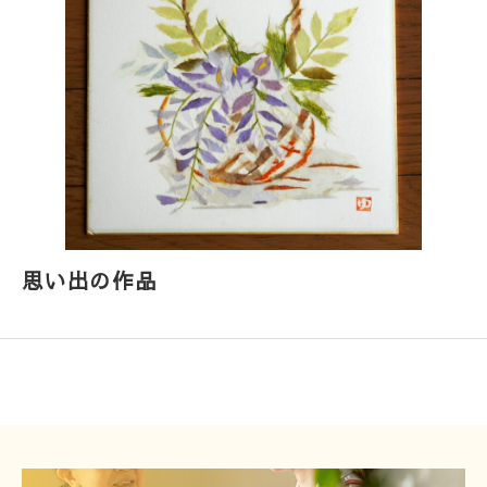
思い出の作品