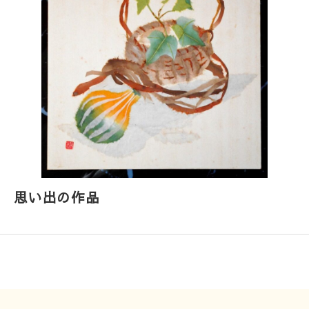
思い出の作品