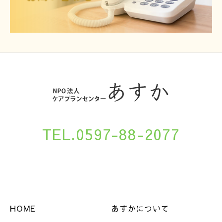
TEL.0597-88-2077
HOME
あすかについて