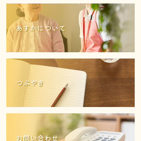
あすかについて
つぶやき
お問い合わせ