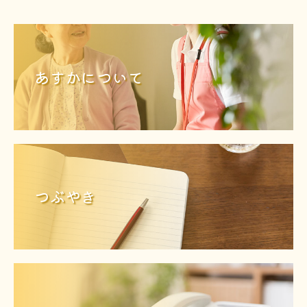
あすかについて
つぶやき