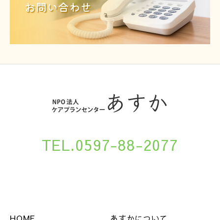
お問い合わせ
TEL.0597-88-2077
HOME
あすかについて