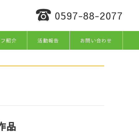
0597-88-2077
ッフ紹介
活動報告
お問い合わせ
作品