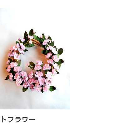
ートフラワー