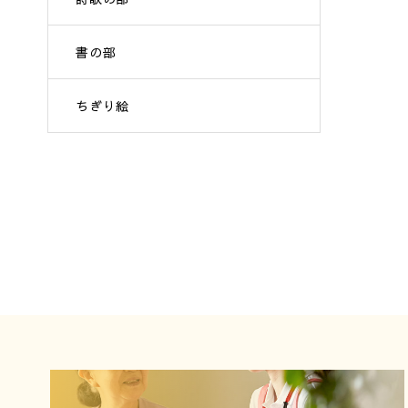
書の部
ちぎり絵