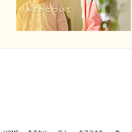
あすかについて