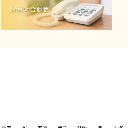
お問い合わせ