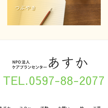
つぶやき
TEL.0597-88-2077