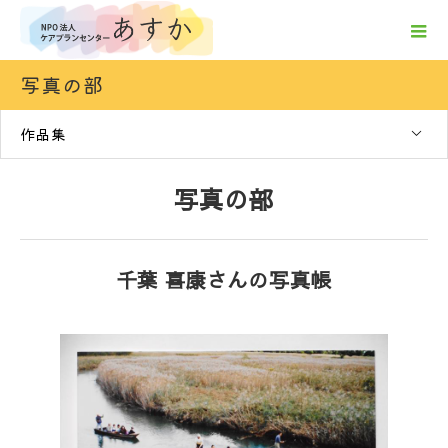
写真の部
作品集
写真の部
千葉 喜康さんの写真帳