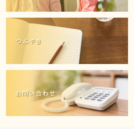
つぶやき
お問い合わせ