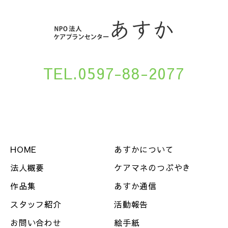
TEL.0597-88-2077
HOME
あすかについて
法人概要
ケアマネのつぶやき
作品集
あすか通信
スタッフ紹介
活動報告
お問い合わせ
絵手紙